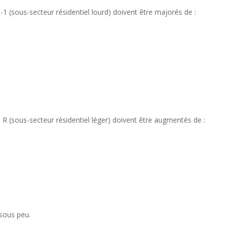
-1 (sous-secteur résidentiel lourd) doivent être majorés de :
e R (sous-secteur résidentiel léger) doivent être augmentés de :
 sous peu.