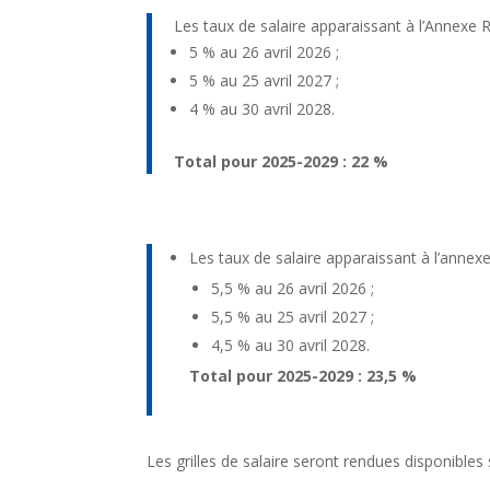
Les taux de salaire apparaissant à l’Annexe R
5 % au 26 avril 2026 ;
5 % au 25 avril 2027 ;
4 % au 30 avril 2028.
Total pour 2025-2029 : 22 %
Les taux de salaire apparaissant à l’annex
5,5 % au 26 avril 2026 ;
5,5 % au 25 avril 2027 ;
4,5 % au 30 avril 2028.
Total pour 2025-2029 : 23,5 %
Les grilles de salaire seront rendues disponibles