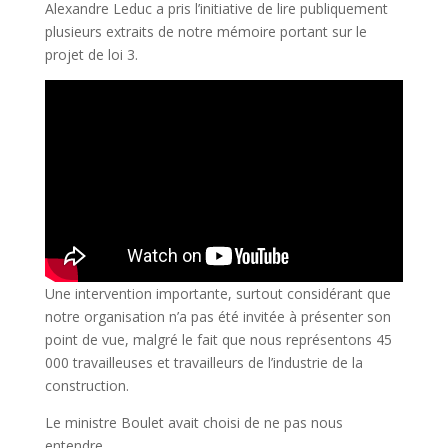
Alexandre Leduc a pris l’initiative de lire publiquement
plusieurs extraits de notre mémoire portant sur le
projet de loi 3.
Une intervention importante, surtout considérant que
notre organisation n’a pas été invitée à présenter son
point de vue, malgré le fait que nous représentons 45
000 travailleuses et travailleurs de l’industrie de la
construction.
Le ministre Boulet avait choisi de ne pas nous
entendre.