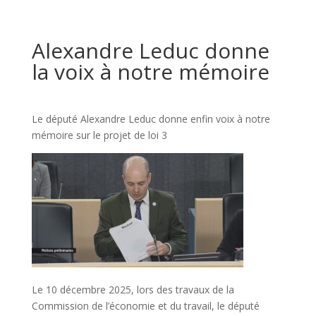
Alexandre Leduc donne
la voix à notre mémoire
Le député Alexandre Leduc donne enfin voix à notre
mémoire sur le projet de loi 3
Le 10 décembre 2025, lors des travaux de la
Commission de l’économie et du travail, le député