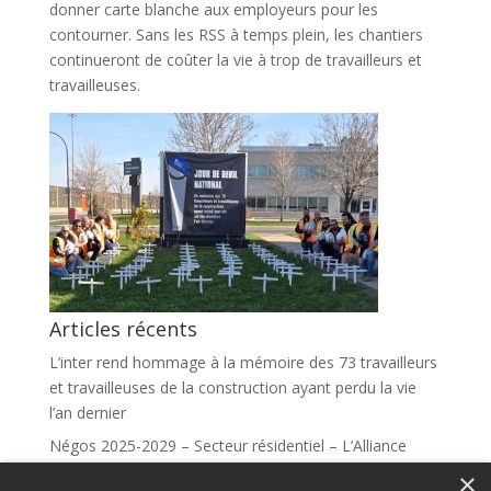
donner carte blanche aux employeurs pour les
contourner. Sans les RSS à temps plein, les chantiers
continueront de coûter la vie à trop de travailleurs et
travailleuses.
Articles récents
L’inter rend hommage à la mémoire des 73 travailleurs
et travailleuses de la construction ayant perdu la vie
l’an dernier
Négos 2025-2029 – Secteur résidentiel – L’Alliance
syndicale se réjouit de la décision arbitrale
×