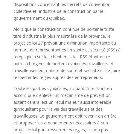
dispositions concernant les décrets de convention
collective et l’industrie de la construction par le
gouvernement du Québec.
Alors que la construction continue de porter le triste
titre d’industrie la plus meurtrière de la province, le
projet de loi 27 prévoit une diminution importante du
nombre de représentant·es en santé et sécurité (RSS) à
temps plein sur les chantiers – les RSS étant entre
autres chargé·es de porter la voix des travailleurs et
travailleuses en matière de santé et sécurité et de faire
respecter les règles auprès des entrepreneurs.
Toute les parties syndicales, incluant l’Inter sont en
accord que d’enlever un mécanisme de prévention
autant central est un recul majeur aussi intolérable
qu’inquiétant pour la vie des travailleurs et des
travailleuses. Le gouvernement doit revenir en arrière
et proposer les amendements nécessaires à son
projet de loi pour resserrer les règles, et non pas