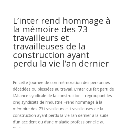
L’inter rend hommage à
la mémoire des 73
travailleurs et
travailleuses de la
construction ayant
perdu la vie l’an dernier
En cette Journée de commémoration des personnes
décédées ou blessées au travail, L’inter qui fait parti de
l’Alliance syndicale de la construction – regroupant les
cinq syndicats de l’industrie –rend hommage à la
mémoire de
s
73
t
ravailleurs et travailleuses de la
construction ayant perdu la vie l’an dernier à la suite
d’un accident ou d’une maladie professionnelle au