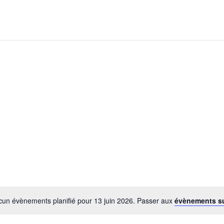
un évènements planifié pour 13 juin 2026. Passer aux
évènements s