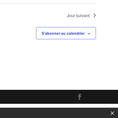
Jour suivant
S’abonner au calendrier
×