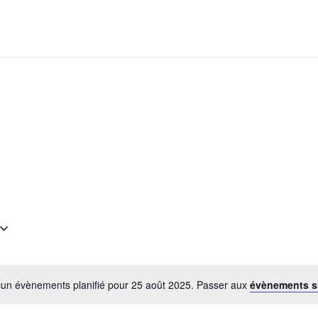
un évènements planifié pour 25 août 2025. Passer aux
évènements s