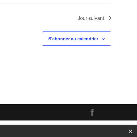
Jour suivant
S’abonner au calendrier
×