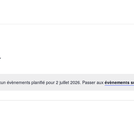
un évènements planifié pour 2 juillet 2026. Passer aux
évènements s