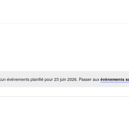
un évènements planifié pour 23 juin 2026. Passer aux
évènements s