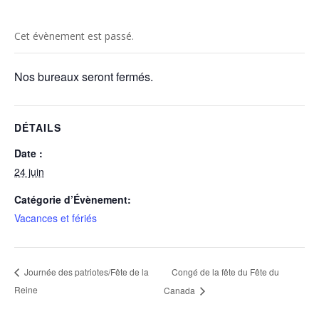
Cet évènement est passé.
Nos bureaux seront fermés.
DÉTAILS
Date :
24 juin
Catégorie d’Évènement:
Vacances et fériés
Congé de la fête du Fête du
Journée des patriotes/Fête de la
Reine
Canada