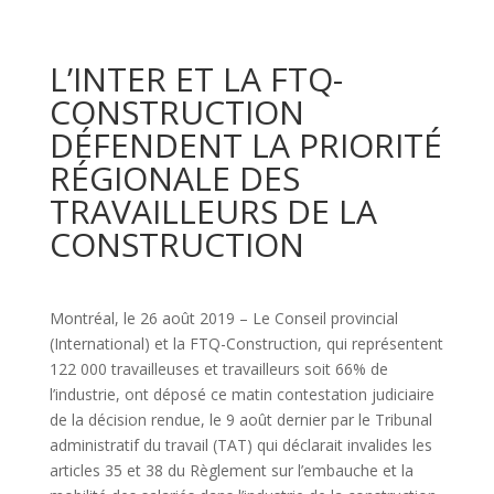
L’INTER ET LA FTQ-
CONSTRUCTION
DÉFENDENT LA PRIORITÉ
RÉGIONALE DES
TRAVAILLEURS DE LA
CONSTRUCTION
Montréal, le 26 août 2019 – Le Conseil provincial
(International) et la FTQ-Construction, qui représentent
122 000 travailleuses et travailleurs soit 66% de
l’industrie, ont déposé ce matin contestation judiciaire
de la décision rendue, le 9 août dernier par le Tribunal
administratif du travail (TAT) qui déclarait invalides les
articles 35 et 38 du Règlement sur l’embauche et la